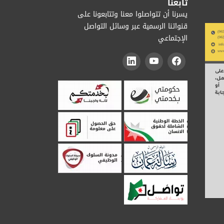
تابعنا
يسرنا أن تتواصلوا معنا وتتابعونا على
قنواتنا الرسمية عبر وسائل التواصل
الإجتماعي