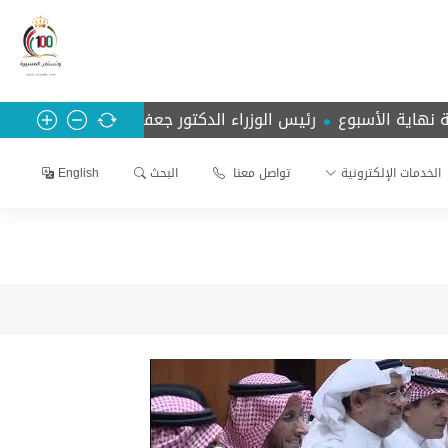
الأسبوع
رئيس الوزراء الدكتور جعفر حسان يضع حجر الأساس لمش
الخدمات الإلكترونية
تواصل معنا
البحث
English