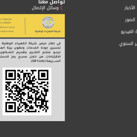
تواصل معنا
الأخبار
وسائل الإتصال
 الصور
 الفيديو
ير السنوي