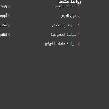
روابط مهمة
الصفحة الرئيسية
زاوية 
حول الأردن
ألبوم
شروط الإستخدام
مكتبة
سياسة الخصوصية
التقر
سياسة ملفات الكوكيز