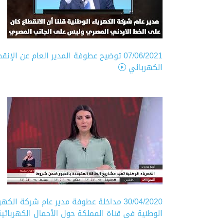
07/06/2021
توضيح عطوفة المدير العام عن الإنقط
الكهربائي
30/04/2020
مداخلة عطوفة مدير عام شركة الكهرب
الوطنية في قناة المملكة حول الأحمال الكهربائية