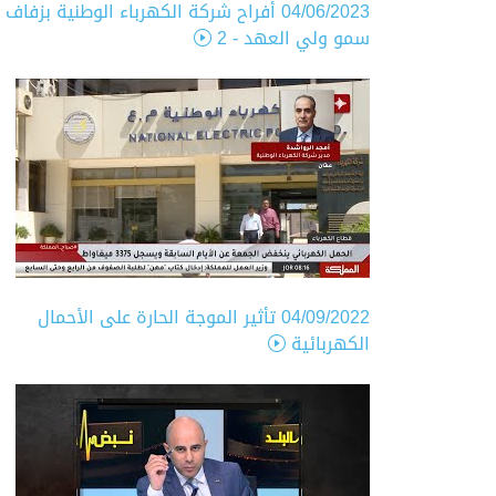
04/06/2023
أفراح شركة الكهرباء الوطنية بزفاف
سمو ولي العهد - 2
04/09/2022
تأثير الموجة الحارة على الأحمال
الكهربائية