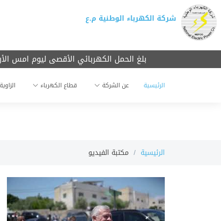
شركة الكهرباء الوطنية م.ع
بلغ الحمل الكهربائي الأقصى ليوم امس الأربعاء4180 ميجا واط
الرئيسية
عن الشركة
قطاع الكهرباء
الزاوية
الرئيسية
مكتبة الفيديو