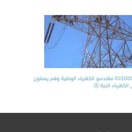
01/10/2
مهندسو الكهرباء الوطنية وهم يعملون
الكهرباء الحية