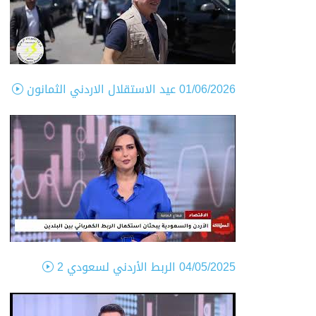
01/06/2026
عيد الاستقلال الاردني الثمانون
04/05/2025
الربط الأردني لسعودي 2