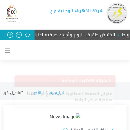
شركة الكهرباء الوطنية م.ع
انخفاض طفيف اليوم وأجواء صيفية اعتيادية نهاية الأسبوع
الرئيسية
الأخبار
تفاصيل خبر