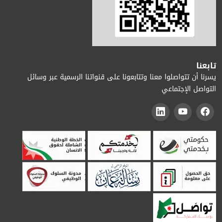
تابعنا
يسرنا أن تتواصلوا معنا وتتابعونا على قنواتنا الرسمية عبر وسائل
التواصل الإجتماعي