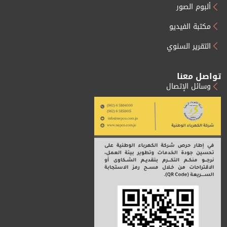
ألبوم الصور
مكتبة الفيديو
التقرير السنوي
تواصل معنا
وسائل الإتصال