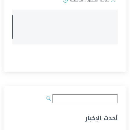
شركة الكهرباء الوطنية
أحدث الإخبار