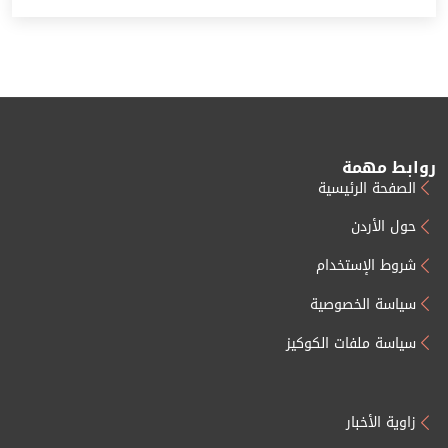
روابط مهمة
الصفحة الرئيسية
حول الأردن
شروط الإستخدام
سياسة الخصوصية
سياسة ملفات الكوكيز
زاوية الأخبار