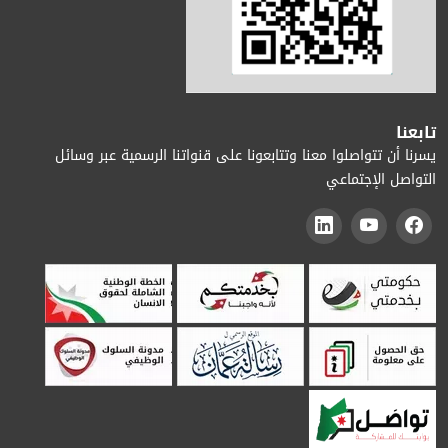
تابعنا
يسرنا أن تتواصلوا معنا وتتابعونا على قنواتنا الرسمية عبر وسائل
التواصل الإجتماعي