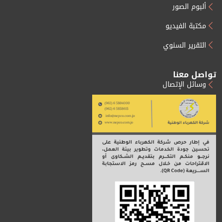
ألبوم الصور
مكتبة الفيديو
التقرير السنوي
تواصل معنا
وسائل الإتصال