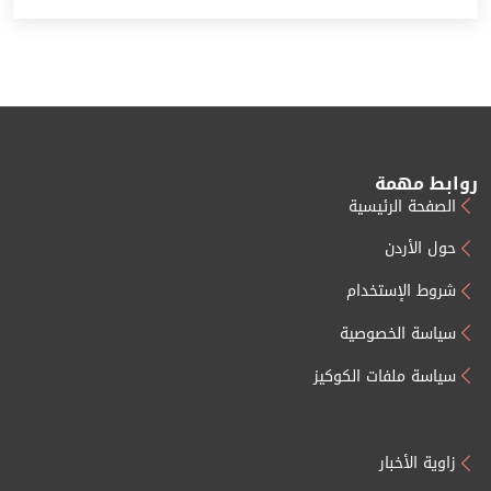
روابط مهمة
الصفحة الرئيسية
حول الأردن
شروط الإستخدام
سياسة الخصوصية
سياسة ملفات الكوكيز
زاوية الأخبار