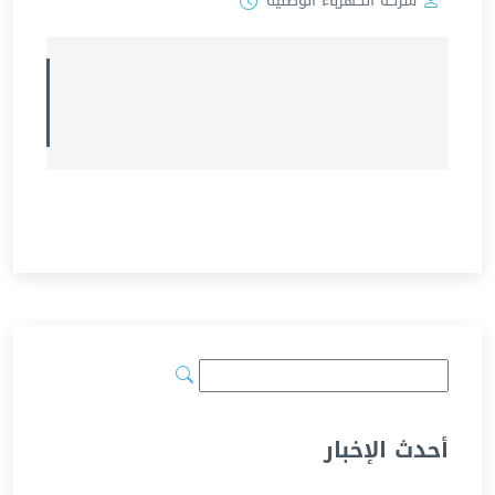
شركة الكهرباء الوطنية
أحدث الإخبار