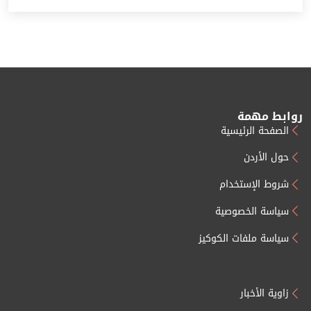
روابط مهمة
الصفحة الرئيسية
حول الأردن
شروط الإستخدام
سياسة الخصوصية
سياسة ملفات الكوكيز
زاوية الأخبار