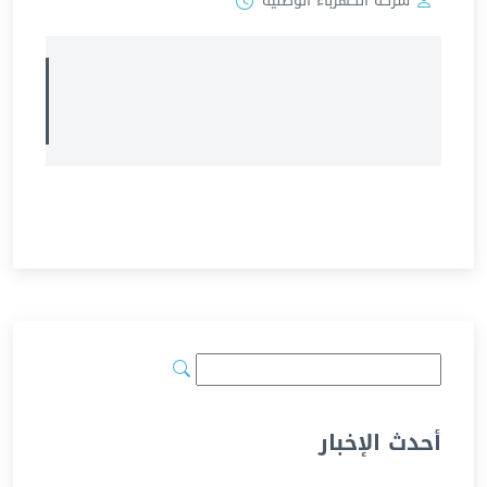
شركة الكهرباء الوطنية
أحدث الإخبار