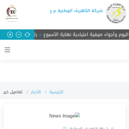
شركة الكهرباء الوطنية م.ع
 وأجواء صيفية اعتيادية نهاية الأسبوع
رئيس الوزراء الدكتور
الرئيسية
الأخبار
تفاصيل خبر