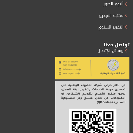
ألبوم الصور
مكتبة الفيديو
التقرير السنوي
تواصل معنا
وسائل الإتصال