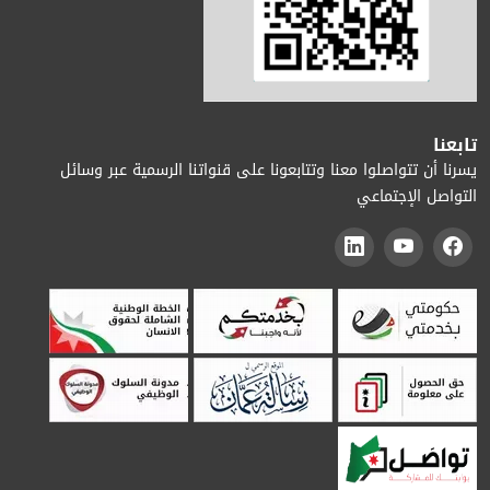
تابعنا
يسرنا أن تتواصلوا معنا وتتابعونا على قنواتنا الرسمية عبر وسائل
التواصل الإجتماعي