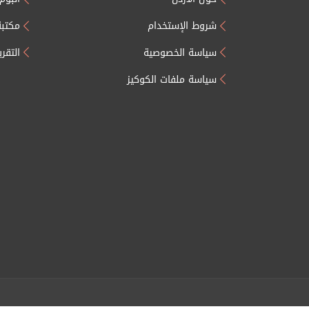
شروط الإستخدام
مكتبة
سياسة الخصوصية
التقر
سياسة ملفات الكوكيز