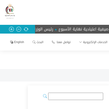
ية اعتيادية نهاية الأسبوع
رئيس الوزراء الدكتور جعفر حسان 
الخدمات الإلكترونية
تواصل معنا
البحث
English