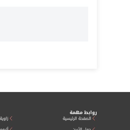
روابط مهمة
الصفحة الرئيسية
زاوية 
حول الأردن
ألبوم