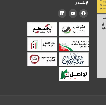
الإجتماعي