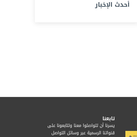
أحدث الإخبار
تابعنا
يسرنا أن تتواصلوا معنا وتتابعونا على
قنواتنا الرسمية عبر وسائل التواصل