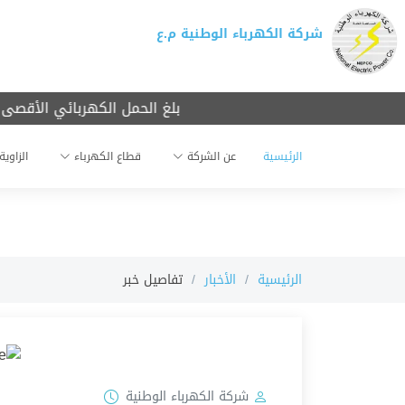
شركة الكهرباء الوطنية م.ع
بلغ الحمل الكهربائي الأقصى ليوم امس ال
الرئيسية
عن الشركة
قطاع الكهرباء
الزاوية
الرئيسية
الأخبار
تفاصيل خبر
شركة الكهرباء الوطنية