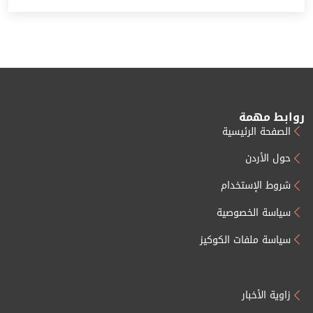
روابط مهمة
الصفحة الرئيسية
حول الأردن
شروط الإستخدام
سياسة الخصوصية
سياسة ملفات الكوكيز
زاوية الأخبار