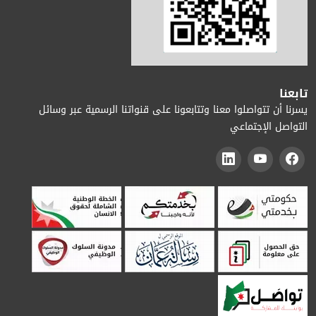
تابعنا
يسرنا أن تتواصلوا معنا وتتابعونا على قنواتنا الرسمية عبر وسائل
التواصل الإجتماعي