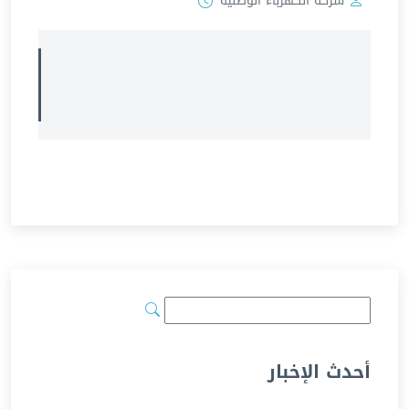
شركة الكهرباء الوطنية
أحدث الإخبار