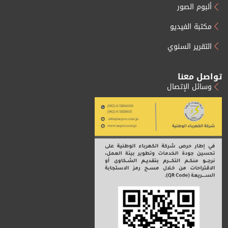
ألبوم الصور
مكتبة الفيديو
التقرير السنوي
تواصل معنا
وسائل الإتصال