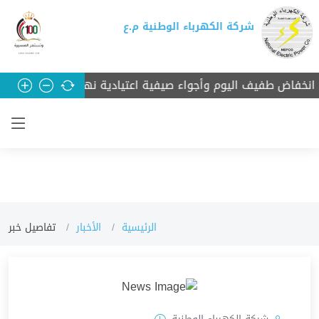
شركة الكهرباء الوطنية م.ع
فاض طفيف اليوم وأجواء صيفية اعتيادية نهاية الأسبوع
رئيس 
الرئيسية
الأخبار
تفاصيل خبر