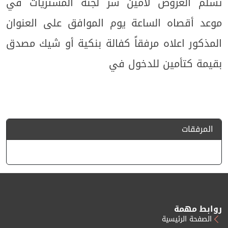
تسلم العروض لأمين سر لجنة المشتريات في
وعد أقصاه الساعة
يوم
الموافق
على العنوان
المذكور اعلاه مرفقاً كفالة بنكية أو شيك مصدق
بقيمة
كتأمين للدخول في
المرفقات
روابط مهمة
الصفحة الرئيسية