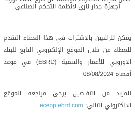
أجهزة جدار ناري لأنظمة التحكم الصناعي
يمكن للراغبين بالاشتراك في هذا العطاء التقدم
للعطاء من خلال الموقع الإلكتروني التابع للبنك
الاوروبي للأعمار والتنمية (EBRD) في موعد
أقصاه 08/08/2024
للمزيد من التفاصيل يرجى مراجعة الموقع
الالكتروني التالي:
ecepp.ebrd.com