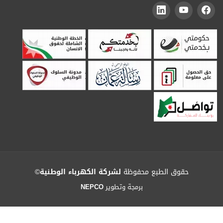
حقوق الطبع محفوظة
لشركة الكهرباء الوطنية
©
برمجة وتطوير
NEPCO