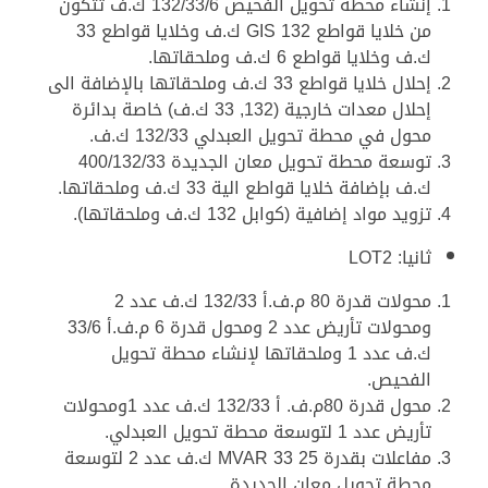
إنشاء محطة تحويل الفحيص 132/33/6 ك.ف تتكون
من خلايا قواطع GIS 132 ك.ف وخلايا قواطع 33
ك.ف وخلايا قواطع 6 ك.ف وملحقاتها.
إحلال خلايا قواطع 33 ك.ف وملحقاتها بالإضافة الى
إحلال معدات خارجية (132, 33 ك.ف) خاصة بدائرة
محول في محطة تحويل العبدلي 132/33 ك.ف.
توسعة محطة تحويل معان الجديدة 400/132/33
ك.ف بإضافة خلايا قواطع الية 33 ك.ف وملحقاتها.
تزويد مواد إضافية (كوابل 132 ك.ف وملحقاتها).
ثانيا: LOT2
محولات قدرة 80 م.ف.أ 132/33 ك.ف عدد 2
ومحولات تأريض عدد 2 ومحول قدرة 6 م.ف.أ 33/6
ك.ف عدد 1 وملحقاتها لإنشاء محطة تحويل
الفحيص.
محول قدرة 80م.ف. أ 132/33 ك.ف عدد 1ومحولات
تأريض عدد 1 لتوسعة محطة تحويل العبدلي.
مفاعلات بقدرة 25 MVAR 33 ك.ف عدد 2 لتوسعة
محطة تحويل معان الجديدة.