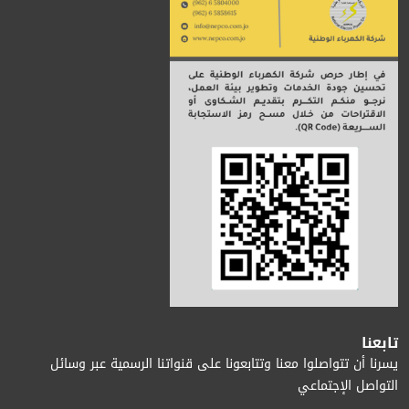
تابعنا
يسرنا أن تتواصلوا معنا وتتابعونا على قنواتنا الرسمية عبر وسائل
التواصل الإجتماعي