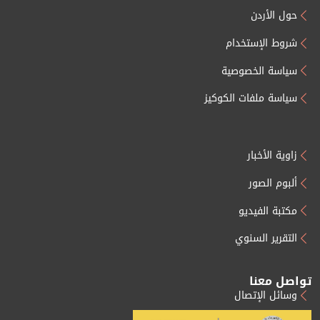
حول الأردن
شروط الإستخدام
سياسة الخصوصية
سياسة ملفات الكوكيز
زاوية الأخبار
ألبوم الصور
مكتبة الفيديو
التقرير السنوي
تواصل معنا
وسائل الإتصال