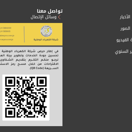
تواصل معنا
الأخبار
وسائل الإتصال
 الصور
 الفيديو
ير السنوي