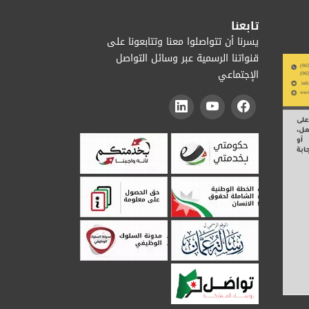
تابعنا
يسرنا أن تتواصلوا معنا وتتابعونا على
قنواتنا الرسمية عبر وسائل التواصل
الإجتماعي