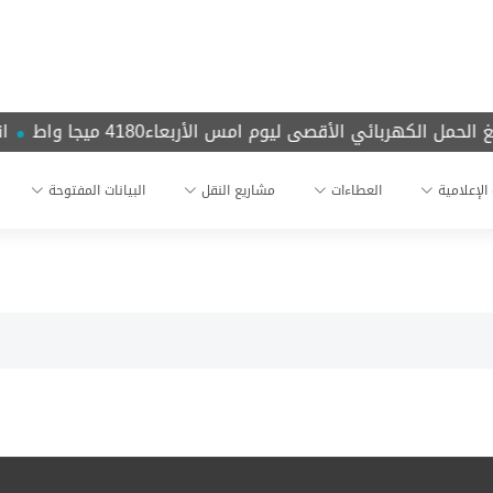
الحمل الكهربائي الأقصى ليوم امس الأربعاء4180 ميجا واط
انخ
 الإعلامية
العطاءات
مشاريع النقل
البيانات المفتوحة