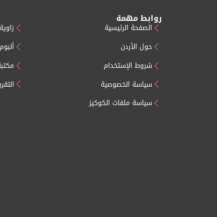
روابط مهمة
الصفحة الرئيسية
زاوية 
حول الأردن
ألبوم
شروط الإستخدام
مكتبة
سياسة الخصوصية
التقر
سياسة ملفات الكوكيز