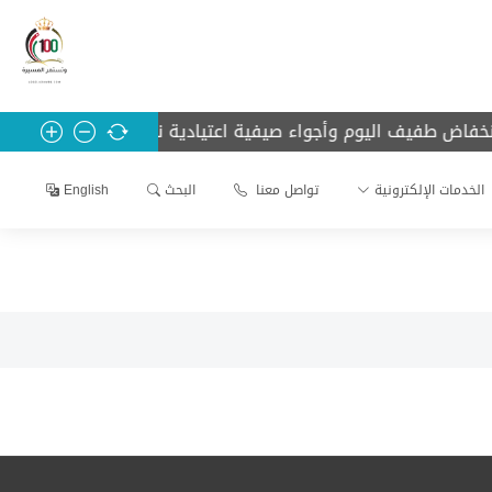
فاض طفيف اليوم وأجواء صيفية اعتيادية نهاية الأسبوع
رئيس ا
الخدمات الإلكترونية
تواصل معنا
البحث
English