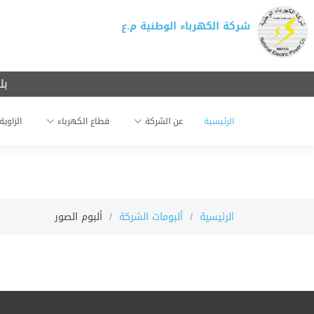
شركة الكهرباء الوطنية م.ع
بلغ 
الرئيسية
عن الشركة
قطاع الكهرباء
الزاوية
الرئيسية
ألبومات الشركة
ألبوم الصور