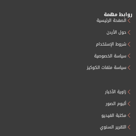
روابط مهمة
الصفحة الرئيسية
حول الأردن
شروط الإستخدام
سياسة الخصوصية
سياسة ملفات الكوكيز
زاوية الأخبار
ألبوم الصور
مكتبة الفيديو
التقرير السنوي