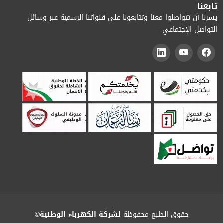
تابعنا
يسرنا أن تتواصلوا معنا وتتابعونا على قنواتنا الرسمية عبر وسائل
التواصل الإجتماعي
حقوق الطبع محفوظة
لشركة الكهرباء الوطنية
©