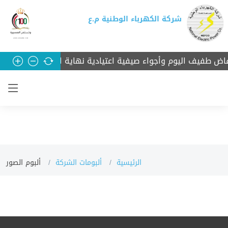
شركة الكهرباء الوطنية م.ع
 طفيف اليوم وأجواء صيفية اعتيادية نهاية الأسبوع
رئيس الوز
الرئيسية
ألبومات الشركة
ألبوم الصور