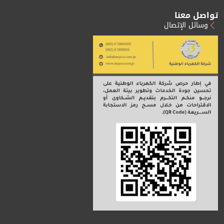
تواصل معنا
وسائل الإتصال