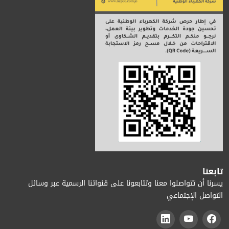
تابعنا
يسرنا أن تتواصلوا معنا وتتابعونا على قنواتنا الرسمية عبر وسائل
التواصل الإجتماعي