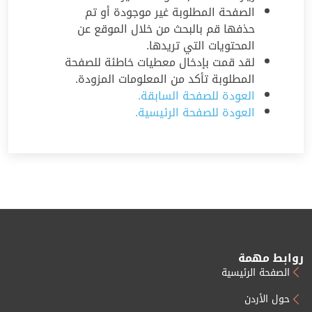
الصفحة المطلوبة غير موجودة أو تم
حذفها قم بالبحث من خلال الموقع عن
المحتويات التي تريدها.
لقد قمت بإدخال معطيات خاطئة للصفحة
المطلوبة تأكد من المعلومات المزودة.
العودة للصفحة السابقة.
العودة للصفحة الرئيسية.
روابط مهمة
الصفحة الرئيسية
حول الأردن