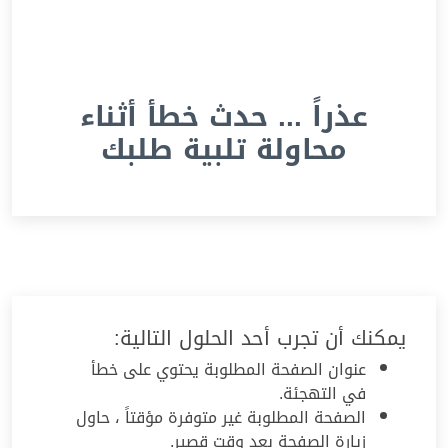
عذراً ... حدث خطأ أثناء
محاولة تلبية طلبك
يمكنك أن تجرب أحد الحلول التالية:
عنوان الصفحة المطلوبة يحتوي على خطأ
في التهجئة.
الصفحة المطلوبة غير متوفرة مؤقتاً ، حاول
زيارة الصفحة بعد وقت قصير.