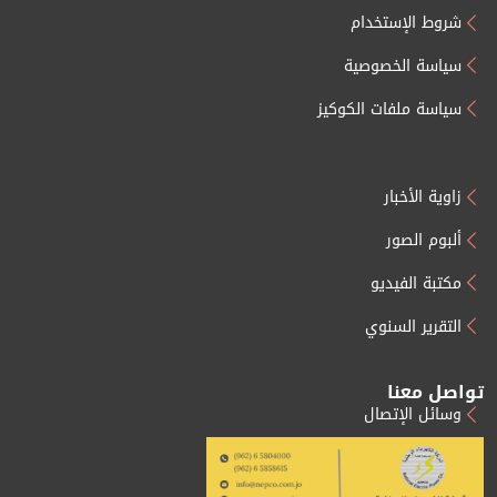
شروط الإستخدام
سياسة الخصوصية
سياسة ملفات الكوكيز
زاوية الأخبار
ألبوم الصور
مكتبة الفيديو
التقرير السنوي
تواصل معنا
وسائل الإتصال